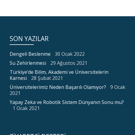
SON YAZILAR
Dengeli Beslenme
30 Ocak 2022
Su Zehirlenmesi
29 Ağustos 2021
Türkiye’de Bilim, Akademi ve Üniversitelerin
Karnesi
28 Şubat 2021
Üniversitelerimiz Neden Başarılı Olamıyor?
9 Ocak
2021
Yapay Zeka ve Robotik Sistem Dünyanın Sonu mu?
1 Ocak 2021